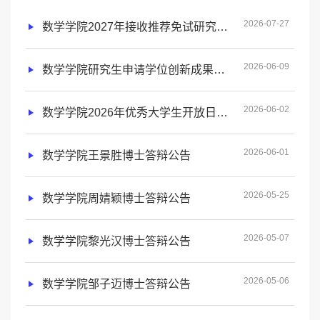
2026-07-27
数学学院2027年接收推荐免试研究生预报名通知
2026-06-09
数学学院研究生申请学位创新成果标准
2026-06-02
数学学院2026年优秀大学生开放日报名通知
2026-06-01
数学学院王景胜博士答辩公告
2026-05-25
数学学院周婧颖博士答辩公告
2026-05-07
数学学院黎光汉博士答辩公告
2026-05-06
数学学院邹子迈博士答辩公告