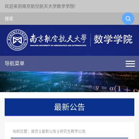
欢迎来到南京航空航天大学数学学院!
导航菜单
最新公告
当前位置：
首页
最新公告
研究生教学公告